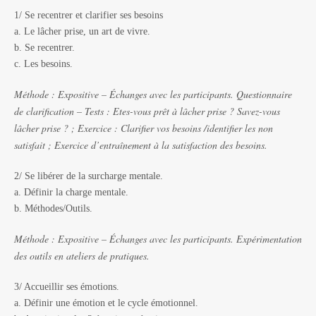
1/ Se recentrer et clarifier ses besoins
a. Le lâcher prise, un art de vivre.
b. Se recentrer.
c. Les besoins.
Méthode : Expositive – Échanges avec les participants. Questionnaire
de clarification – Tests : Etes-vous prêt à lâcher prise ? Savez-vous
lâcher prise ? ; Exercice : Clarifier vos besoins /identifier les non
satisfait ; Exercice d’entraînement à la satisfaction des besoins.
2/ Se libérer de la surcharge mentale.
a. Définir la charge mentale.
b. Méthodes/Outils.
Méthode : Expositive – Échanges avec les participants. Expérimentation
des outils en ateliers de pratiques.
3/ Accueillir ses émotions.
a. Définir une émotion et le cycle émotionnel.