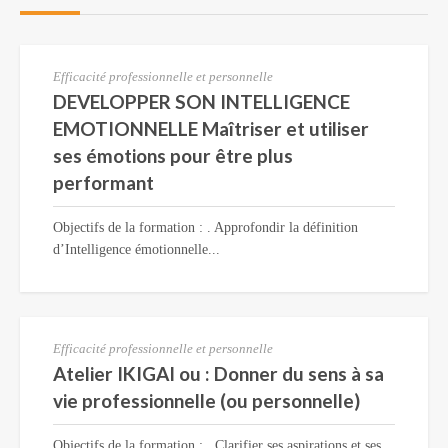
Efficacité professionnelle et personnelle
DEVELOPPER SON INTELLIGENCE
EMOTIONNELLE Maîtriser et utiliser
ses émotions pour être plus
performant
Objectifs de la formation : . Approfondir la définition
d’Intelligence émotionnelle...
Efficacité professionnelle et personnelle
Atelier IKIGAI ou : Donner du sens à sa
vie professionnelle (ou personnelle)
Objectifs de la formation : . Clarifier ses aspirations et ses