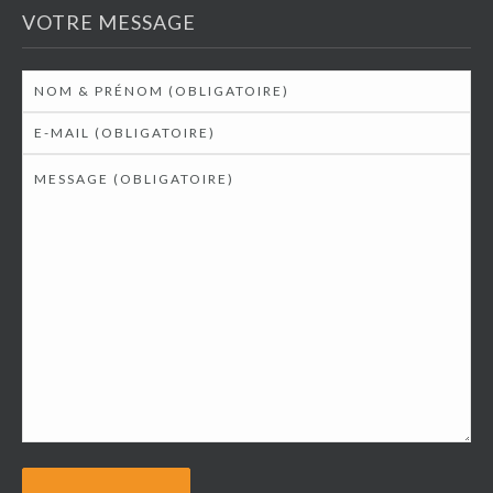
VOTRE MESSAGE