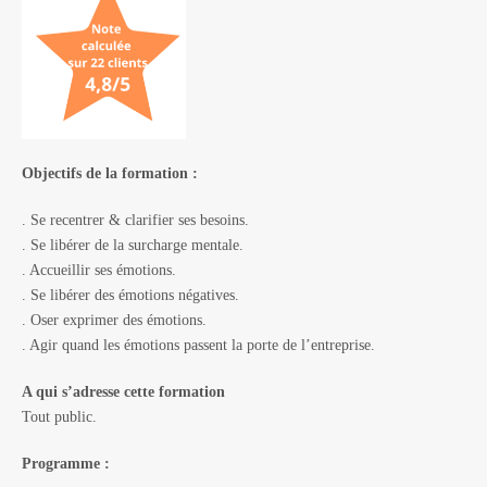
Objectifs de la formation :
. Se recentrer & clarifier ses besoins.
. Se libérer de la surcharge mentale.
. Accueillir ses émotions.
. Se libérer des émotions négatives.
. Oser exprimer des émotions.
. Agir quand les émotions passent la porte de l’entreprise.
A qui s’adresse cette formation
Tout public.
Programme :