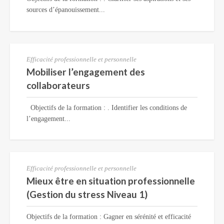
sources d’épanouissement...
Efficacité professionnelle et personnelle
Mobiliser l’engagement des
collaborateurs
Objectifs de la formation : . Identifier les conditions de
l’engagement...
Efficacité professionnelle et personnelle
Mieux être en situation professionnelle
(Gestion du stress Niveau 1)
Objectifs de la formation : Gagner en sérénité et efficacité