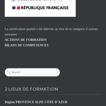
La certification qualité a été délivrée au titre de la catégorie d’actions
suivantes :
ACTIONS DE FORMATION
BILANS DE COMPETENCES
2 LIEUX DE FORMATION
Région
PROVENCE ALPE CÔTE D’AZUR