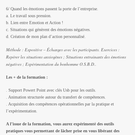
6/ Quand les émotions passent la porte de l’entreprise.
a. Le travail sous pression.
b. Lien entre Emotion et Action !
c. Situations qui génèrent des émotions négatives.
d. Création de mon plan d’action personnalisé.
Méthode : Expositive – Échanges avec les participants. Exercices :
Repérer les situations anxiogènes ; Situations entrainants des émotions
négatives ; Expérimentation du bonhomme O.S.B.D..
Les + de la formation :
. Support Powert Point avec clés Usb pour les outils.
. Animation structurée autour du transfert de compétences.
. Acquisition des compétences opérationnelles par la pratique et
l’expérimentation.
A l’issue de la formation, vous aurez expérimenté des outils
pratiques vous permettant de lâcher prise en vous libérant des