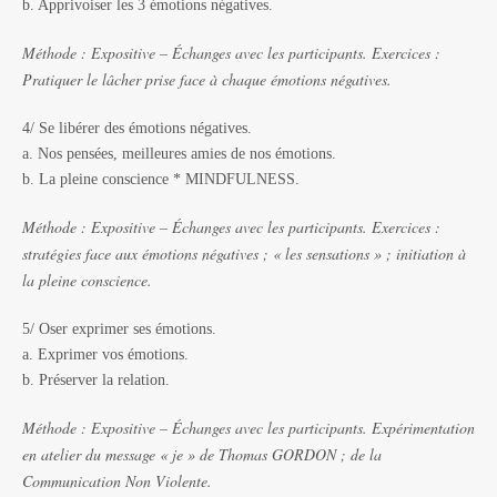
b. Apprivoiser les 3 émotions négatives.
Méthode : Expositive – Échanges avec les participants. Exercices :
Pratiquer le lâcher prise face à chaque émotions négatives.
4/ Se libérer des émotions négatives.
a. Nos pensées, meilleures amies de nos émotions.
b. La pleine conscience * MINDFULNESS.
Méthode : Expositive – Échanges avec les participants. Exercices :
stratégies face aux émotions négatives ; « les sensations » ; initiation à
la pleine conscience.
5/ Oser exprimer ses émotions.
a. Exprimer vos émotions.
b. Préserver la relation.
Méthode : Expositive – Échanges avec les participants. Expérimentation
en atelier du message « je » de Thomas GORDON ; de la
Communication Non Violente.