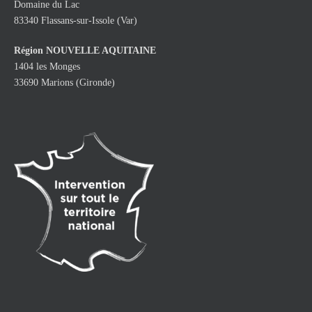
Domaine du Lac
83340 Flassans-sur-Issole (Var)
Région NOUVELLE AQUITAINE
1404 les Monges
33690 Marions (Gironde)