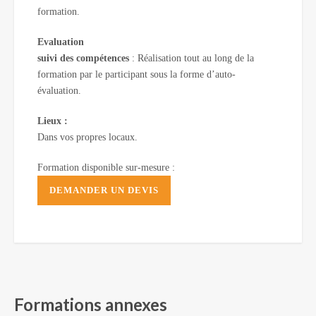
formation.
Evaluation
suivi des compétences
: Réalisation tout au long de la
formation par le participant sous la forme d’auto-
évaluation.
Lieux :
Dans vos propres locaux.
Formation disponible sur-mesure :
DEMANDER UN DEVIS
Formations annexes