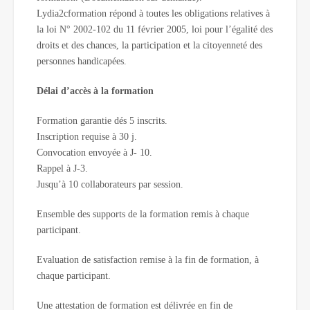
Lydia2cformation répond à toutes les obligations relatives à
la loi N° 2002-102 du 11 février 2005, loi pour l’égalité des
droits et des chances, la participation et la citoyenneté des
personnes handicapées.
Délai d’accès à la formation
Formation garantie dés 5 inscrits.
Inscription requise à 30 j.
Convocation envoyée à J- 10.
Rappel à J-3.
Jusqu’à 10 collaborateurs par session.
Ensemble des supports de la formation remis à chaque
participant.
Evaluation de satisfaction remise à la fin de formation, à
chaque participant.
Une attestation de formation est délivrée en fin de