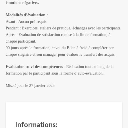
émotions négatives.
Modalités d’évaluation :
Avant :
Aucun pré-requis.
Pendant : Exercices, ateliers de pratique, échanges avec les participants.
Après : Evaluation de satisfaction remise à la fin de formation, à
chaque participant.
90 jours après la formation, envoi du Bilan à froid à compléter par
chaque stagiaire et son manager pour évaluer le transfert des acquis.
Evaluation suivi des compétences
: Réalisation tout au long de la
formation par le participant sous la forme d’auto-évaluation.
Mise à jour le 27 janvier 2025
Informations: