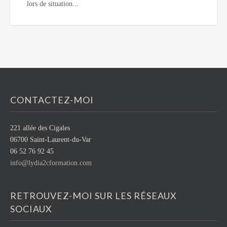
lors de situation...
CONTACTEZ-MOI
221 allée des Cigales
06700 Saint-Laurent-du-Var
06 52 76 92 45
info@lydia2cformation.com
RETROUVEZ-MOI SUR LES RÉSEAUX
SOCIAUX