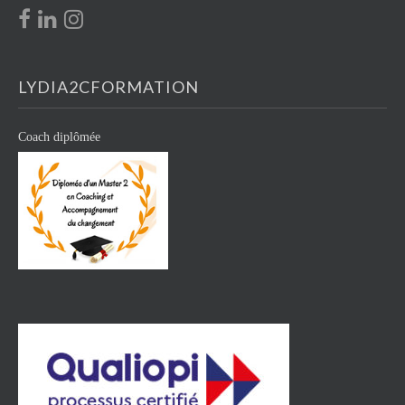
LYDIA2CFORMATION
Coach diplômée