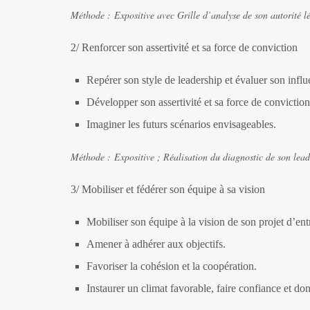
Méthode :
Expositive avec Grille d’analyse de son autorité l
2/ Renforcer son assertivité et sa force de conviction
Repérer son style de leadership et évaluer son influ
Développer son assertivité et sa force de conviction
Imaginer les futurs scénarios envisageables.
Méthode :
Expositive ; Réalisation du diagnostic de son lead
3/ Mobiliser et fédérer son équipe à sa vision
Mobiliser son équipe à la vision de son projet d’ent
Amener à adhérer aux objectifs.
Favoriser la cohésion et la coopération.
Instaurer un climat favorable, faire confiance et do