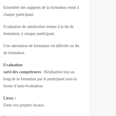
Ensemble des supports de la formation remis à
chaque participant.
Evaluation de satisfaction remise à la fin de
formation, à chaque participant.
Une attestation de formation est délivrée en fin
de formation.
Evaluation
suivi des compétences
: Réalisation tout au
long de la formation par le participant sous la
forme d’auto-évaluation.
Lieux :
Dans vos propres locaux.