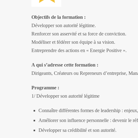
Objectifs de la formation :
Développer son autorité légitime.
Renforcer son asservité et sa force de conviction.
Modéliser et fédérer son équipe à sa vision.
Entreprendre des actions en « Energie Positive ».
A qui s’adresse cette formation :
Dirigeants, Créateurs ou Repreneurs d’entreprise, Man
Programme :
1/ Développer son autorité légitime
Connaître différentes formes de leadership : enjeux
Améliorer son influence personnelle : devenir le réf
Développer sa crédibilité et son autorité.