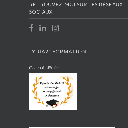
RETROUVEZ-MOI SUR LES RÉSEAUX
SOCIAUX
LYDIA2CFORMATION
Coach diplômée