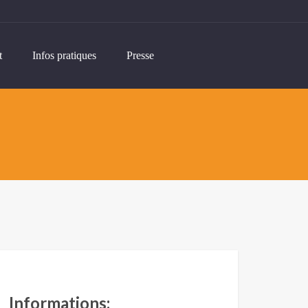
t
Infos pratiques
Presse
Informations: