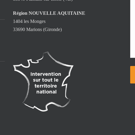
Région NOUVELLE AQUITAINE
1404 les Monges
33690 Marions (Gironde)