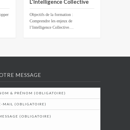
L’Intelligence Collective
lopper
Objectifs de la formation :
Comprendre les enjeux de
l’Intelligence Collective....
OTRE MESSAGE