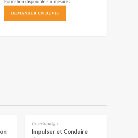
Formation disponible sur-mesure :
DEMANDER UN DEVIS
Vision/Stratégie
ion
Impulser et Conduire