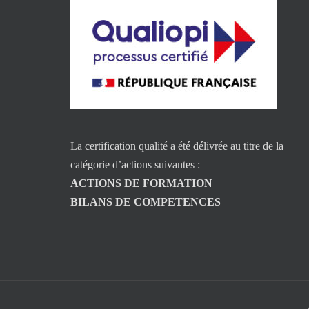
La certification qualité a été délivrée au titre de la
catégorie d’actions suivantes :
ACTIONS DE FORMATION
BILANS DE COMPETENCES