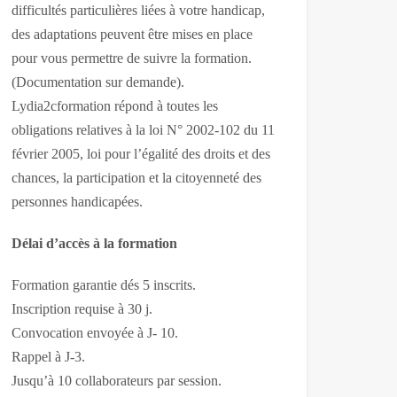
difficultés particulières liées à votre handicap,
des adaptations peuvent être mises en place
pour vous permettre de suivre la formation.
(Documentation sur demande).
Lydia2cformation répond à toutes les
obligations relatives à la loi N° 2002-102 du 11
février 2005, loi pour l’égalité des droits et des
chances, la participation et la citoyenneté des
personnes handicapées.
Délai d’accès à la formation
Formation garantie dés 5 inscrits.
Inscription requise à 30 j.
Convocation envoyée à J- 10.
Rappel à J-3.
Jusqu’à 10 collaborateurs par session.