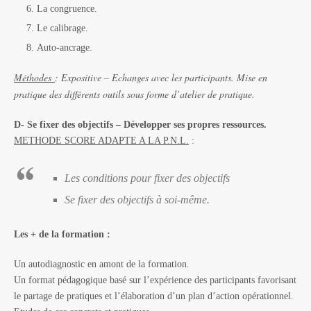
La congruence.
Le calibrage.
Auto-ancrage.
Méthodes
: Expositive – Echanges avec les participants. Mise en
pratique des différents outils sous forme d’atelier de pratique.
D- Se fixer des objectifs – Développer ses propres ressources.
METHODE SCORE ADAPTE A LA P.N.L.
:
Les conditions pour fixer des objectifs
Se fixer des objectifs à soi-même.
Les + de la formation :
Un autodiagnostic en amont de la formation.
Un format pédagogique basé sur l’expérience des participants favorisant
le partage de pratiques et l’élaboration d’un plan d’action opérationnel.