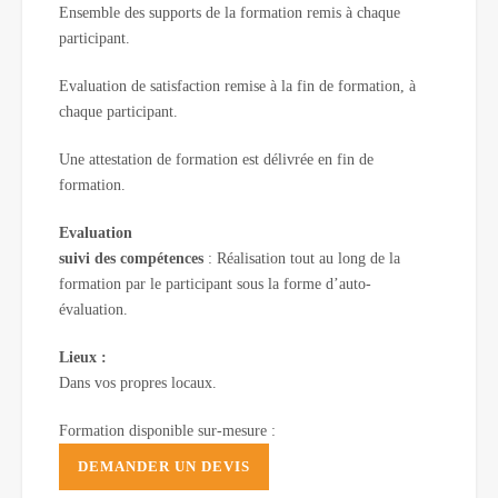
Ensemble des supports de la formation remis à chaque
participant.
Evaluation de satisfaction remise à la fin de formation, à
chaque participant.
Une attestation de formation est délivrée en fin de
formation.
Evaluation
suivi des compétences
: Réalisation tout au long de la
formation par le participant sous la forme d’auto-
évaluation.
Lieux :
Dans vos propres locaux.
Formation disponible sur-mesure :
DEMANDER UN DEVIS