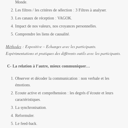
Monde.
Les filtres / les critères de sélection : 3 Filtres à analyser.
Les canaux de réception : VAGOK.
Impact de nos valeurs, nos croyances personnelles.
Comprendre les liens de causalité.
Méthodes
: Expositive – Echanges avec les participants.
Expérimentations et pratiques des différents outils avec les participants.
C- La relation à l’autre, mieux communiquer…
Observer et décoder la communication : non verbale et les
émotions.
Ecoute active et compréhension : les degrés d’écoute et leurs
caractéristiques.
La synchronisation.
Reformuler.
Le feed-back.