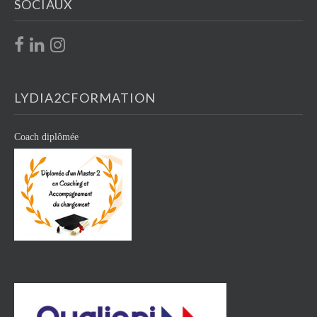
SOCIAUX
LYDIA2CFORMATION
Coach diplômée