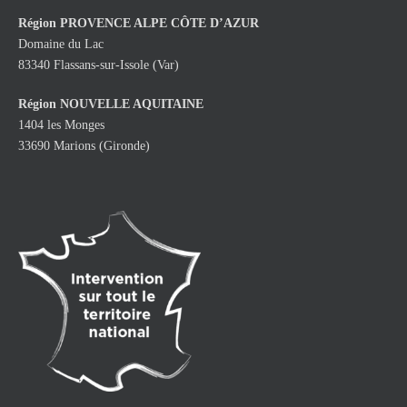
Région
PROVENCE ALPE CÔTE D’AZUR
Domaine du Lac
83340 Flassans-sur-Issole (Var)
Région NOUVELLE AQUITAINE
1404 les Monges
33690 Marions (Gironde)