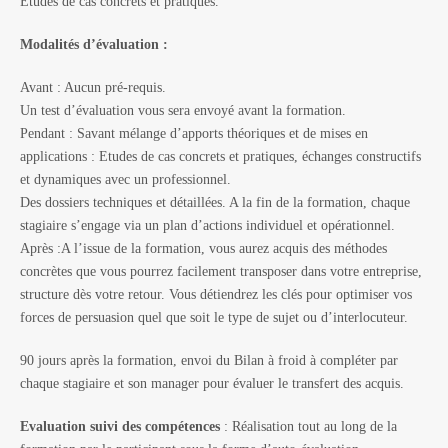
Etudes de cas concrets et pratiques.
Modalités d’évaluation :
Avant :
Aucun pré-requis.
Un test d’évaluation vous sera envoyé avant la formation.
Pendant : Savant mélange d’apports théoriques et de mises en
applications : Etudes de cas concrets et pratiques, échanges constructifs
et dynamiques avec un professionnel.
Des dossiers techniques et détaillées. A la fin de la formation, chaque
stagiaire s’engage via un plan d’actions individuel et opérationnel.
Après :A l’issue de la formation, vous aurez acquis des méthodes
concrètes que vous pourrez facilement transposer dans votre entreprise,
structure dès votre retour. Vous détiendrez les clés pour optimiser vos
forces de persuasion quel que soit le type de sujet ou d’interlocuteur.
90 jours après la formation, envoi du Bilan à froid à compléter par
chaque stagiaire et son manager pour évaluer le transfert des acquis.
Evaluation suivi des compétences
: Réalisation tout au long de la