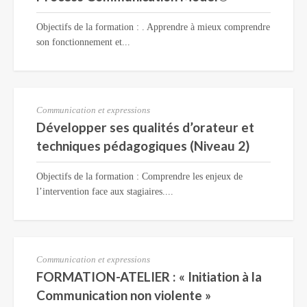
Objectifs de la formation : . Apprendre à mieux comprendre
son fonctionnement et...
Communication et expressions
Développer ses qualités d’orateur et
techniques pédagogiques (Niveau 2)
Objectifs de la formation : Comprendre les enjeux de
l’intervention face aux stagiaires....
Communication et expressions
FORMATION-ATELIER : « Initiation à la
Communication non violente »