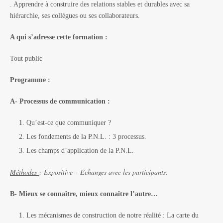
. Apprendre à construire des relations stables et durables avec sa
hiérarchie, ses collègues ou ses collaborateurs.
A qui s’adresse cette formation :
Tout public
Programme :
A- Processus de communication :
Qu’est-ce que communiquer ?
Les fondements de la P.N.L. : 3 processus.
Les champs d’application de la P.N.L.
Méthodes
: Expositive – Echanges avec les participants
.
B- Mieux se connaître, mieux connaître l’autre…
Les mécanismes de construction de notre réalité : La carte du