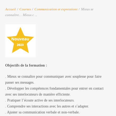
Accueil
/
Courses
/
Communication et expressions
/
Mieux se
connaître… Mieux c ...
Objectifs de la formation :
. Mieux se connaître pour communiquer avec souplesse pour faire
passer ses messages.
. Développer les compétences fondamentales pour entrer en contact
avec ses interlocuteurs de manière efficiente.
. Pratiquer l’écoute active de ses interlocuteurs.
. Comprendre ses interactions avec les autres et s’adapter.
. Ajuster sa communication verbale et non-verbale.