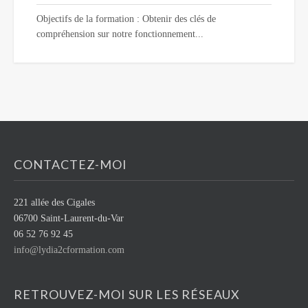
Objectifs de la formation : Obtenir des clés de
compréhension sur notre fonctionnement...
CONTACTEZ-MOI
221 allée des Cigales
06700 Saint-Laurent-du-Var
06 52 76 92 45
info@lydia2cformation.com
RETROUVEZ-MOI SUR LES RÉSEAUX