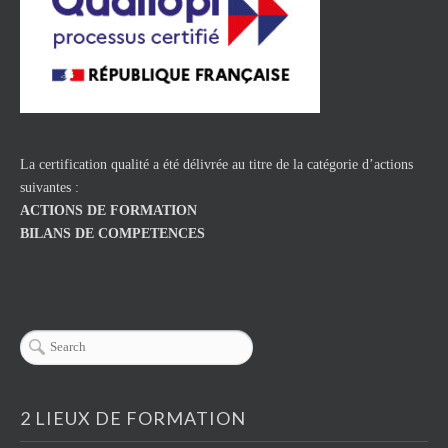
La certification qualité a été délivrée au titre de la catégorie d’actions
suivantes :
ACTIONS DE FORMATION
BILANS DE COMPETENCES
2 LIEUX DE FORMATION