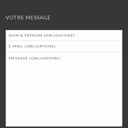
VOTRE MESSAGE