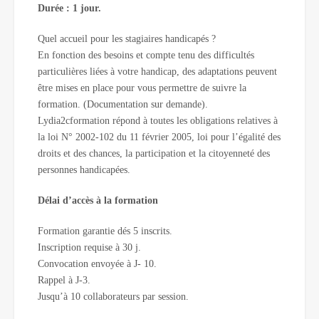
Durée : 1 jour.
Quel accueil pour les stagiaires handicapés ?
En fonction des besoins et compte tenu des difficultés
particulières liées à votre handicap, des adaptations peuvent
être mises en place pour vous permettre de suivre la
formation. (Documentation sur demande).
Lydia2cformation répond à toutes les obligations relatives à
la loi N° 2002-102 du 11 février 2005, loi pour l’égalité des
droits et des chances, la participation et la citoyenneté des
personnes handicapées.
Délai d’accès à la formation
Formation garantie dés 5 inscrits.
Inscription requise à 30 j.
Convocation envoyée à J- 10.
Rappel à J-3.
Jusqu’à 10 collaborateurs par session.