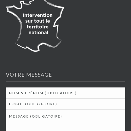
VOTRE MESSAGE