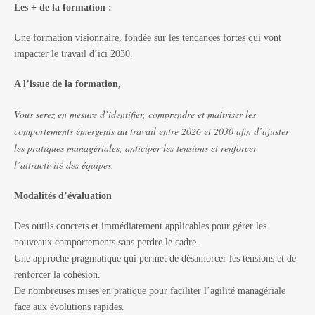
Les + de la formation :
Une formation
visionnaire
, fondée sur les tendances fortes qui vont
impacter le travail d’ici 2030.
A l’issue de la formation,
Vous serez en mesure d’identifier, comprendre et maîtriser les
comportements émergents au travail entre 2026 et 2030 afin d’ajuster
les pratiques managériales, anticiper les tensions et renforcer
l’attractivité des équipes.
Modalités d’évaluation
Des outils
concrets et immédiatement applicables
pour gérer les
nouveaux comportements sans perdre le cadre.
Une approche pragmatique qui permet de
désamorcer les tensions
et de
renforcer la cohésion.
De nombreuses mises en pratique pour faciliter
l’agilité managériale
face aux évolutions rapides.