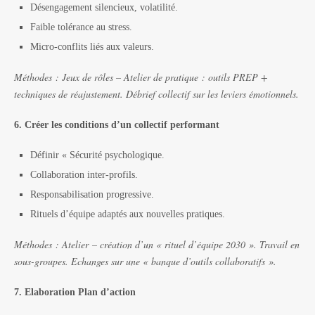
Désengagement silencieux, volatilité.
Faible tolérance au stress.
Micro-conflits liés aux valeurs.
Méthodes :
Jeux de rôles – Atelier de pratique : outils PREP +
techniques de réajustement. Débrief collectif sur les leviers émotionnels.
6. Créer les conditions d’un collectif performant
Définir « Sécurité psychologique.
Collaboration inter-profils.
Responsabilisation progressive.
Rituels d’équipe adaptés aux nouvelles pratiques.
Méthodes :
Atelier – création d’un « rituel d’équipe 2030 ». Travail en
sous-groupes. Echanges sur une « banque d’outils collaboratifs ».
7. Elaboration Plan d’action