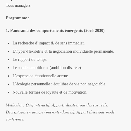
Tous managers.
Programme :
1. Panorama des comportements émergents (2026-2030)
La recherche d’impact & de sens immédiat.
L’hyper-flexibilité & la négociation individuelle permanente.
Le rapport du temps.
Le « quiet ambition » (ambition discrète).
L’expression émotionnelle accrue.
L’écologie personnelle : équilibre de vie non négociable.
Nouvelle formes de loyauté et de motivation.
Méthodes :
Quiz interactif. Apports illustrés par des cas réels.
Décryptages en groupe (micro-tendances). Apport théorique mode
conférence.