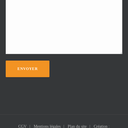
CGV
Mentions légales
Plan du site
Création :