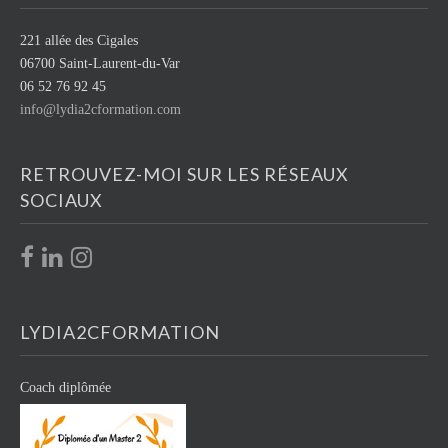
221 allée des Cigales
06700 Saint-Laurent-du-Var
06 52 76 92 45
info@lydia2cformation.com
RETROUVEZ-MOI SUR LES RÉSEAUX
SOCIAUX
LYDIA2CFORMATION
Coach diplômée