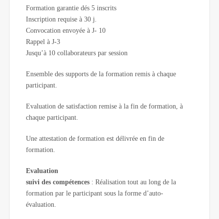
Formation garantie dés 5 inscrits
Inscription requise à 30 j.
Convocation envoyée à J- 10
Rappel à J-3
Jusqu’à 10 collaborateurs par session
Ensemble des supports de la formation remis à chaque
participant.
Evaluation de satisfaction remise à la fin de formation, à
chaque participant.
Une attestation de formation est délivrée en fin de
formation.
Evaluation
suivi des compétences
: Réalisation tout au long de la
formation par le participant sous la forme d’auto-
évaluation.