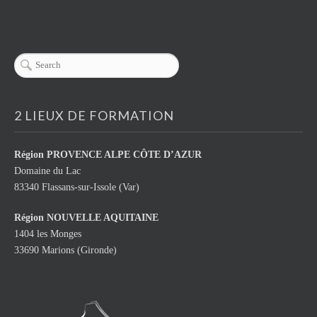
2 LIEUX DE FORMATION
Région
PROVENCE ALPE CÔTE D’AZUR
Domaine du Lac
83340 Flassans-sur-Issole (Var)
Région NOUVELLE AQUITAINE
1404 les Monges
33690 Marions (Gironde)