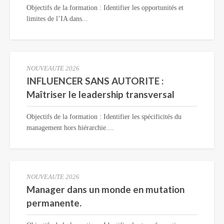
Objectifs de la formation : Identifier les opportunités et
limites de l’IA dans...
NOUVEAUTE 2026
INFLUENCER SANS AUTORITE :
Maîtriser le leadership transversal
Objectifs de la formation : Identifier les spécificités du
management hors hiérarchie....
NOUVEAUTE 2026
Manager dans un monde en mutation
permanente.