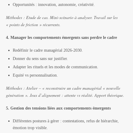
Opportunités : innovation, autonomie, créativité.
Méthodes :
Etude de cas. Mini-scénario à analyser. Travail sur les
« points de friction » récurrents.
4. Manager les comportements émergents sans perdre le cadre
Redéfinir le cadre managérial 2026-2030.
Donner du sens sans sur justifier.
Adapter les rituels et les modes de communication.
Equité vs personnalisation.
Méthodes :
Atelier – « reconstruire un cadre managérial « nouvelle
génération ». Jeux d’alignement : attente vs réalité. Apport théorique.
5. Gestion des tensions liées aux comportements émergents
Différentes postures à gérer : contestations, refus de hiérarchie,
émotion trop visible.