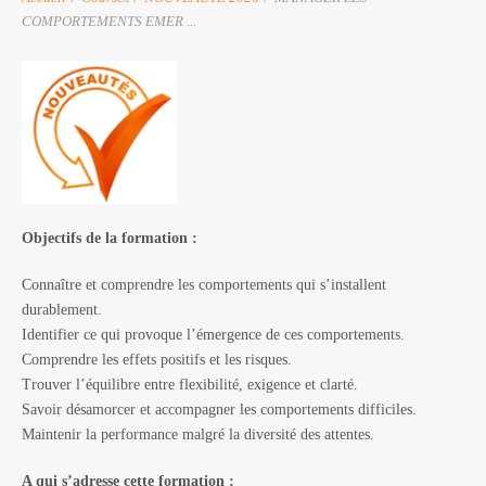
COMPORTEMENTS EMER ...
Objectifs de la formation :
Connaître et comprendre les comportements qui s’installent
durablement.
Identifier ce qui provoque l’émergence de ces comportements.
Comprendre les effets positifs et les risques.
Trouver l’équilibre entre flexibilité, exigence et clarté.
Savoir désamorcer et accompagner les comportements difficiles.
Maintenir la performance malgré la diversité des attentes.
A qui s’adresse cette formation :