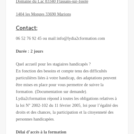
Domaine du Lac 83340 Flassans-sur-Issole
1404 les Monges 33690 Marions
Contact:
06 52 76 92 45 ou mail:info@lydia2cformation.com
Durée : 2 jours
Quel accueil pour les stagiaires handicapés ?
En fonction des besoins et compte tenu des difficultés
particulières liées à votre handicap, des adaptations peuvent
être mises en place pour vous permettre de suivre la
formation. (Documentation sur demande).
Lydia2cformation répond à toutes les obligations relatives à
la loi N° 2002-102 du 11 février 2005, loi pour l’égalité des
droits et des chances, la participation et la citoyenneté des
personnes handicapées.
Délai d’accès à la formation