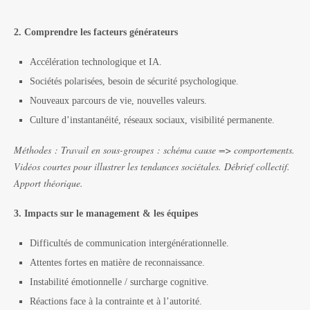
2. Comprendre les facteurs générateurs
Accélération technologique et IA.
Sociétés polarisées, besoin de sécurité psychologique.
Nouveaux parcours de vie, nouvelles valeurs.
Culture d’instantanéité, réseaux sociaux, visibilité permanente.
Méthodes :
Travail en sous-groupes : schéma cause => comportements.
Vidéos courtes pour illustrer les tendances sociétales. Débrief collectif.
Apport théorique.
3. Impacts sur le management & les équipes
Difficultés de communication intergénérationnelle.
Attentes fortes en matière de reconnaissance.
Instabilité émotionnelle / surcharge cognitive.
Réactions face à la contrainte et à l’autorité.