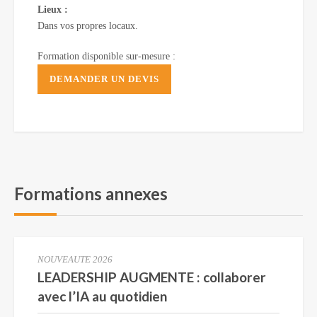
Lieux :
Dans vos propres locaux.
Formation disponible sur-mesure :
DEMANDER UN DEVIS
Formations annexes
NOUVEAUTE 2026
LEADERSHIP AUGMENTE : collaborer
avec l’IA au quotidien