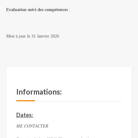
Evaluation suivi des compétences
:
Mise à jour le 31 Janvier 2026
Informations:
Dates:
ME CONTACTER