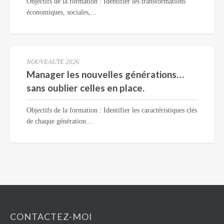
Objectifs de la formation : Identifier les transformations
économiques, sociales,...
NOUVEAUTE 2026
Manager les nouvelles générations…
sans oublier celles en place.
Objectifs de la formation : Identifier les caractéristiques clés
de chaque génération...
CONTACTEZ-MOI