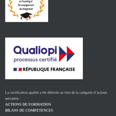
La certification qualité a été délivrée au titre de la catégorie d’actions
suivantes :
ACTIONS DE FORMATION
BILANS DE COMPETENCES