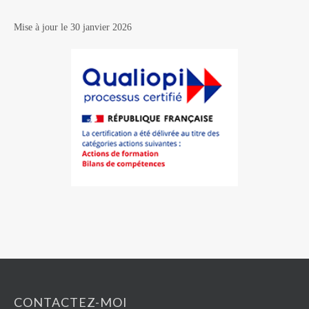
Mise à jour le 30 janvier 2026
CONTACTEZ-MOI