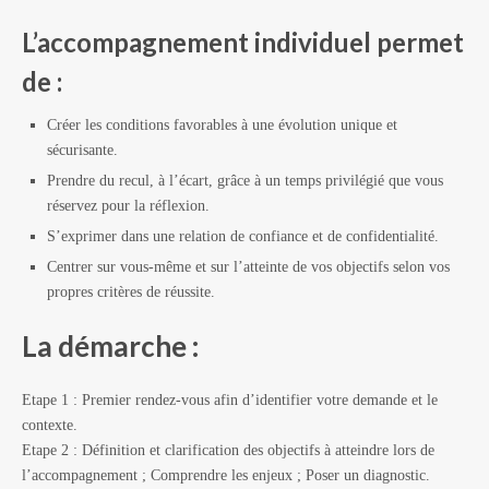
L’accompagnement individuel permet
de :
Créer les conditions favorables à une évolution unique et
sécurisante.
Prendre du recul, à l’écart, grâce à un temps privilégié que vous
réservez pour la réflexion.
S’exprimer dans une relation de confiance et de confidentialité.
Centrer sur vous-même et sur l’atteinte de vos objectifs selon vos
propres critères de réussite.
La démarche :
Etape 1 : Premier rendez-vous afin d’identifier votre demande et le
contexte.
Etape 2 : Définition et clarification des objectifs à atteindre lors de
l’accompagnement ; Comprendre les enjeux ; Poser un diagnostic.