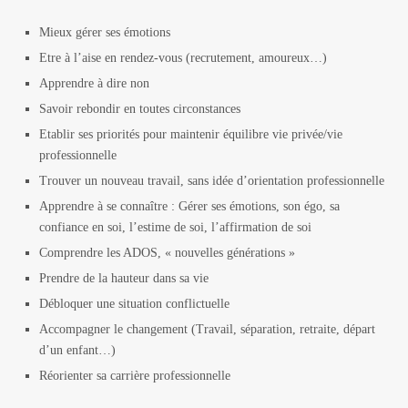
Mieux gérer ses émotions
Etre à l’aise en rendez-vous (recrutement, amoureux…)
Apprendre à dire non
Savoir rebondir en toutes circonstances
Etablir ses priorités pour maintenir équilibre vie privée/vie
professionnelle
Trouver un nouveau travail, sans idée d’orientation professionnelle
Apprendre à se connaître : Gérer ses émotions, son égo, sa
confiance en soi, l’estime de soi, l’affirmation de soi
Comprendre les ADOS, « nouvelles générations »
Prendre de la hauteur dans sa vie
Débloquer une situation conflictuelle
Accompagner le changement (Travail, séparation, retraite, départ
d’un enfant…)
Réorienter sa carrière professionnelle