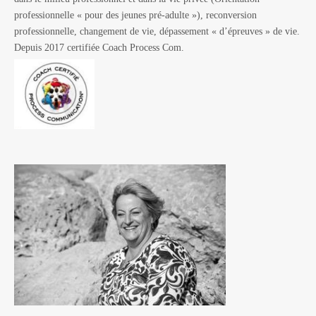
professionnelle « pour des jeunes pré-adulte »), reconversion
professionnelle, changement de vie, dépassement « d’épreuves » de vie.
Depuis 2017 certifiée Coach Process Com.