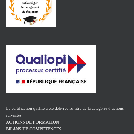
La certification qualité a été délivrée au titre de la catégorie d’actions
suivantes :
ACTIONS DE FORMATION
BILANS DE COMPETENCES