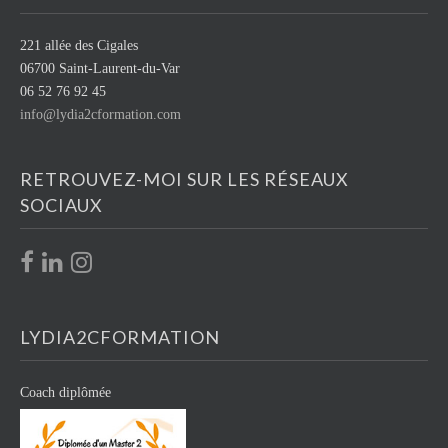
221 allée des Cigales
06700 Saint-Laurent-du-Var
06 52 76 92 45
info@lydia2cformation.com
RETROUVEZ-MOI SUR LES RÉSEAUX
SOCIAUX
LYDIA2CFORMATION
Coach diplômée