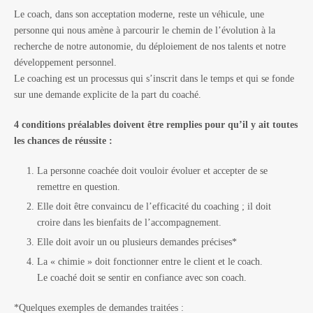
Le coach, dans son acceptation moderne, reste un véhicule, une
personne qui nous amène à parcourir le chemin de l’évolution à la
recherche de notre autonomie, du déploiement de nos talents et notre
développement personnel.
Le coaching est un processus qui s’inscrit dans le temps et qui se fonde
sur une demande explicite de la part du coaché.
4 conditions préalables doivent être remplies pour qu’il y ait toutes
les chances de réussite :
La personne coachée doit vouloir évoluer et accepter de se
remettre en question.
Elle doit être convaincu de l’efficacité du coaching ; il doit
croire dans les bienfaits de l’accompagnement.
Elle doit avoir un ou plusieurs demandes précises*
La « chimie » doit fonctionner entre le client et le coach.
Le coaché doit se sentir en confiance avec son coach.
*Quelques exemples de demandes traitées :