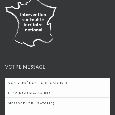
VOTRE MESSAGE