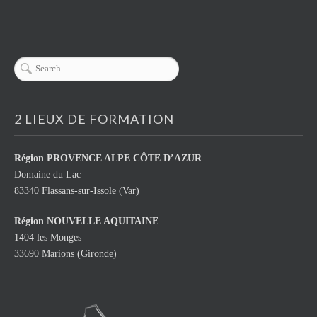
2 LIEUX DE FORMATION
Région
PROVENCE ALPE CÔTE D’AZUR
Domaine du Lac
83340 Flassans-sur-Issole (Var)
Région NOUVELLE AQUITAINE
1404 les Monges
33690 Marions (Gironde)