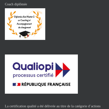
Coach diplômée
La certification qualité a été délivrée au titre de la catégorie d’actions