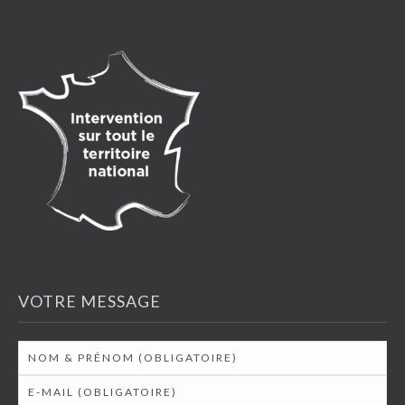
VOTRE MESSAGE