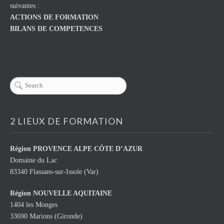
suivantes :
ACTIONS DE FORMATION
BILANS DE COMPETENCES
2 LIEUX DE FORMATION
Région
PROVENCE ALPE CÔTE D’AZUR
Domaine du Lac
83340 Flassans-sur-Issole (Var)
Région NOUVELLE AQUITAINE
1404 les Monges
33690 Marions (Gironde)