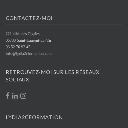
CONTACTEZ-MOI
221 allée des Cigales
06700 Saint-Laurent-du-Var
06 52 76 92 45
info@lydia2cformation.com
RETROUVEZ-MOI SUR LES RÉSEAUX
SOCIAUX
LYDIA2CFORMATION