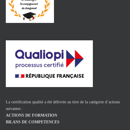
La certification qualité a été délivrée au titre de la catégorie d’actions
suivantes :
ACTIONS DE FORMATION
BILANS DE COMPETENCES