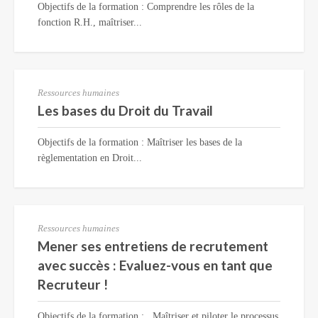
Objectifs de la formation : Comprendre les rôles de la
fonction R.H., maîtriser...
Ressources humaines
Les bases du Droit du Travail
Objectifs de la formation : Maîtriser les bases de la
règlementation en Droit...
Ressources humaines
Mener ses entretiens de recrutement
avec succès : Evaluez-vous en tant que
Recruteur !
Objectifs de la formation : . Maîtriser et piloter le processus