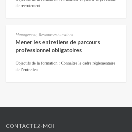
de recrutement....
Management
,
Ressources humaines
Mener les entretiens de parcours
professionnel obligatoires
Objectifs de la formation : Connaître le cadre réglementaire
de l’entretien...
CONTACTEZ-MOI