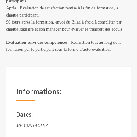
participants.
Après : Evaluation de satisfaction remise à la fin de formation, à
chaque participant.
90 jours après la formation, envoi du Bilan à froid à compléter par
chaque stagiaire et son manager pour évaluer le transfert des acquis.
Evaluation suivi des compétences
: Réalisation tout au long de la
formation par le participant sous la forme d’auto-évaluation.
Informations:
Dates:
ME CONTACTER