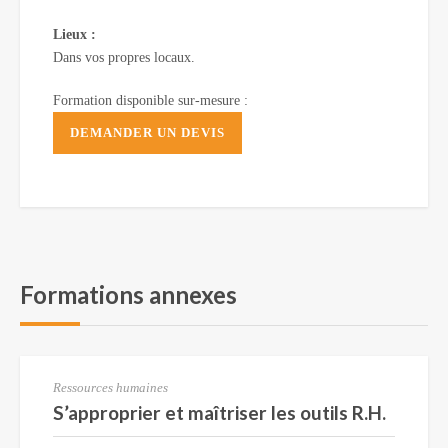
Lieux :
Dans vos propres locaux.
Formation disponible sur-mesure :
DEMANDER UN DEVIS
Formations annexes
Ressources humaines
S’approprier et maîtriser les outils R.H.