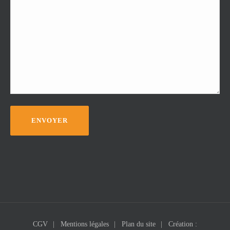
CGV
Mentions légales
Plan du site
Création :