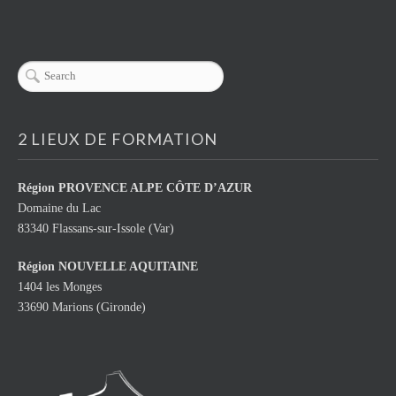
2 LIEUX DE FORMATION
Région
PROVENCE ALPE CÔTE D’AZUR
Domaine du Lac
83340 Flassans-sur-Issole (Var)
Région NOUVELLE AQUITAINE
1404 les Monges
33690 Marions (Gironde)