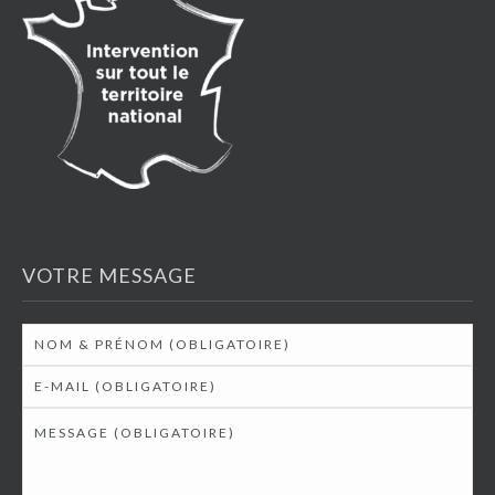
VOTRE MESSAGE