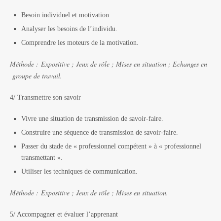
Besoin individuel et motivation.
Analyser les besoins de l’individu.
Comprendre les moteurs de la motivation.
Méthode :
Expositive ; Jeux de rôle ; Mises en situation ;
Echanges en
groupe de travail.
4/ Transmettre son savoir
Vivre une situation de transmission de savoir-faire.
Construire une séquence de transmission de savoir-faire.
Passer du stade de « professionnel compétent » à « professionnel
transmettant ».
Utiliser les techniques de communication.
Méthode :
Expositive ; Jeux de rôle ; Mises en situation.
5/ Accompagner et évaluer l’apprenant