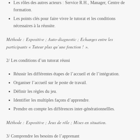
Les rôles des autres acteurs : Service R.H., Manager, Centre de
formation.
Les points clés pour faire vivre le tutorat et les conditions
nécessaires à la réussite.
Méthode :
Expositive ; Auto-diagnostic ; Echanges entre les
participants « Tuteur plus qu’une fonction ! ».
2/ Les conditions d’un tutorat réussi
Réussir les différentes étapes de l’accueil et de l’intégration.
Organiser l’accueil sur le poste de travail.
Définir les règles du jeu.
Identifier les multiples façons d’apprendre.
Prendre en compte les différences inter-générationnellles.
Méthode :
Expositive ; Jeux de rôle ; Mises en situation.
3/ Comprendre les besoins de l’apprenant