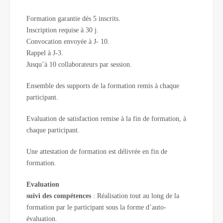
Formation garantie dés 5 inscrits.
Inscription requise à 30 j.
Convocation envoyée à J- 10.
Rappel à J-3.
Jusqu’à 10 collaborateurs par session.
Ensemble des supports de la formation remis à chaque
participant.
Evaluation de satisfaction remise à la fin de formation, à
chaque participant.
Une attestation de formation est délivrée en fin de
formation.
Evaluation
suivi des compétences
: Réalisation tout au long de la
formation par le participant sous la forme d’auto-
évaluation.