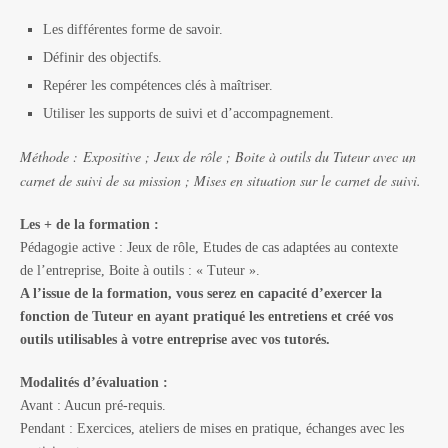
Les différentes forme de savoir.
Définir des objectifs.
Repérer les compétences clés à maîtriser.
Utiliser les supports de suivi et d’accompagnement.
Méthode :
Expositive ; Jeux de rôle ; Boite à outils du Tuteur avec un
carnet de suivi de sa mission ; Mises en situation sur le carnet de suivi.
Les + de la formation :
Pédagogie active : Jeux de rôle, Etudes de cas adaptées au contexte
de l’entreprise, Boite à outils : « Tuteur ».
A l’issue de la formation, vous serez en capacité d’exercer la
fonction de Tuteur en ayant pratiqué les
entretiens et créé vos
outils utilisables à votre entreprise avec vos tutorés.
Modalités d’évaluation :
Avant :
Aucun pré-requis.
Pendant : Exercices, ateliers de mises en pratique, échanges avec les