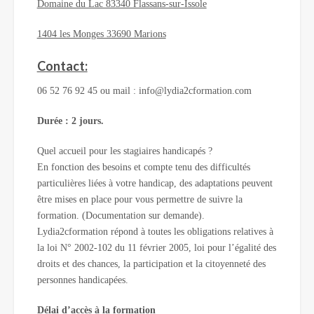
Domaine du Lac 83340 Flassans-sur-Issole
1404 les Monges 33690 Marions
Contact:
06 52 76 92 45 ou mail : info@lydia2cformation.com
Durée : 2 jours.
Quel accueil pour les stagiaires handicapés ?
En fonction des besoins et compte tenu des difficultés
particulières liées à votre handicap, des adaptations peuvent
être mises en place pour vous permettre de suivre la
formation. (Documentation sur demande).
Lydia2cformation répond à toutes les obligations relatives à
la loi N° 2002-102 du 11 février 2005, loi pour l’égalité des
droits et des chances, la participation et la citoyenneté des
personnes handicapées.
Délai d’accès à la formation