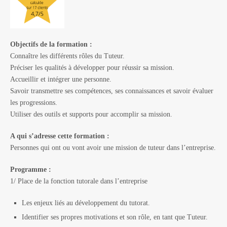
Objectifs de la formation :
Connaître les différents rôles du Tuteur.
Préciser les qualités à développer pour réussir sa mission.
Accueillir et intégrer une personne.
Savoir transmettre ses compétences, ses connaissances et savoir évaluer
les progressions.
Utiliser des outils et supports pour accomplir sa mission.
A qui s’adresse cette formation :
Personnes qui ont ou vont avoir une mission de tuteur dans l’entreprise.
Programme :
1/ Place de la fonction tutorale dans l’entreprise
Les enjeux liés au développement du tutorat.
Identifier ses propres motivations et son rôle, en tant que Tuteur.