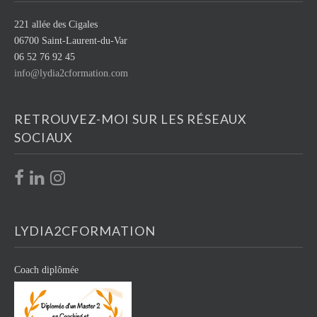
221 allée des Cigales
06700 Saint-Laurent-du-Var
06 52 76 92 45
info@lydia2cformation.com
RETROUVEZ-MOI SUR LES RÉSEAUX
SOCIAUX
LYDIA2CFORMATION
Coach diplômée